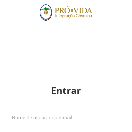
Entrar