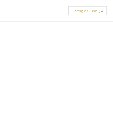
Português (Brasil)