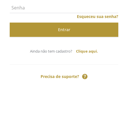
Esqueceu sua senha?
Ainda não tem cadastro?
Clique aqui.
Precisa de suporte?