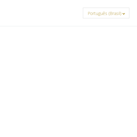
Português (Brasil)