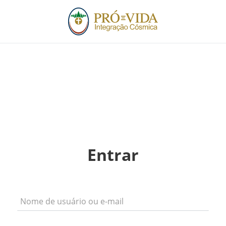
Entrar