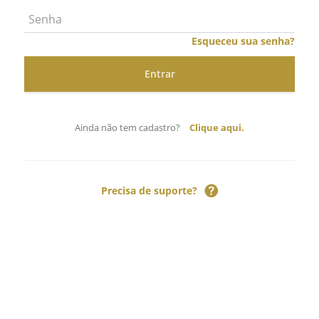
Esqueceu sua senha?
Ainda não tem cadastro?
Clique aqui.
Precisa de suporte?